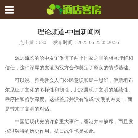
理论频道-中国新闻网
点击量：
630
发布时间：2025-06-25 05:20:56
源远流长的哈中友谊促进了两个国家之间的相互理解和
信任，这种深厚的友谊为双方合作奠定了坚实的情感基础。
可以说，雅典教会人们公民意识和民主思维，伊斯坦布
尔见证了文化的多样性和韧性，北京展现了文明的延续性、
秩序性和哲学深度。这些差异并没有造成“文明的冲突”，而
是带来了文明的对话。
中国近现代史的许多重大事件，香港并未缺席，而且发
挥过独特的历史作用。抗日战争也是如此。