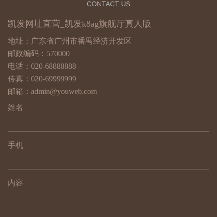
CONTACT US
凯发网址直营_凯发k8ag旗舰厅真人版
地址：广东省广州市番禺经济开发区
邮政编码：570000
电话：020-68888888
传真：020-69999999
邮箱：admin@youweb.com
姓名
手机
内容